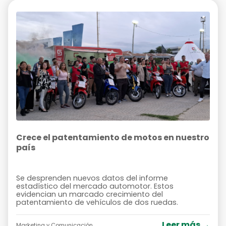
Crece el patentamiento de motos en nuestro
país
Se desprenden nuevos datos del informe
estadístico del mercado automotor. Estos
evidencian un marcado crecimiento del
patentamiento de vehículos de dos ruedas.
Leer más →
Marketing y Comunicación