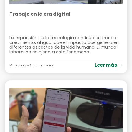
Trabajo en la era digital
La expansión de la tecnología continúa en franco
crecimiento, al igual que el impacto que genera en
diferentes aspectos de la vida humana. El mundo
laboral no es ajeno a este fenómeno.
Leer más →
Marketing y Comunicación