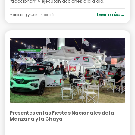
“traccionan” y ejecutan acciones día a día.
Leer más →
Marketing y Comunicación
Presentes en las Fiestas Nacionales de la
Manzana y la Chaya