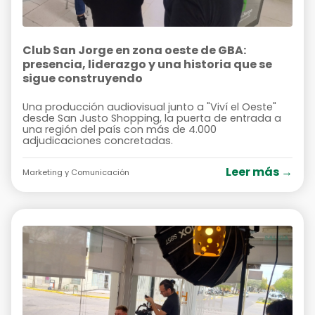
Club San Jorge en zona oeste de GBA:
presencia, liderazgo y una historia que se
sigue construyendo
Una producción audiovisual junto a "Viví el Oeste"
desde San Justo Shopping, la puerta de entrada a
una región del país con más de 4.000
adjudicaciones concretadas.
Leer más →
Marketing y Comunicación