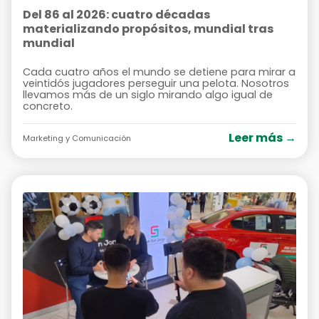
Del 86 al 2026: cuatro décadas
materializando propósitos, mundial tras
mundial
Cada cuatro años el mundo se detiene para mirar a
veintidós jugadores perseguir una pelota. Nosotros
llevamos más de un siglo mirando algo igual de
concreto.
Leer más →
Marketing y Comunicación