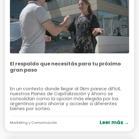
El respaldo que necesitás para tu próximo
gran paso
En un contexto donde llegar al 0km parece difícil,
nuestros Planes de Capitalización y Ahorro se
consolidan como la opción más elegida por los
argentinos para ahorrar y acceder a diferentes
bienes por sorteo.
Leer más →
Marketing y Comunicación