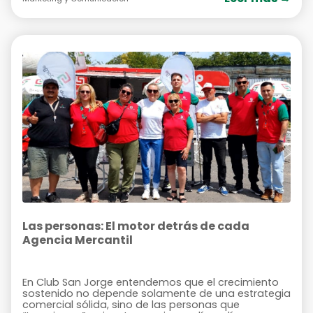
Las personas: El motor detrás de cada
Agencia Mercantil
En Club San Jorge entendemos que el crecimiento
sostenido no depende solamente de una estrategia
comercial sólida, sino de las personas que