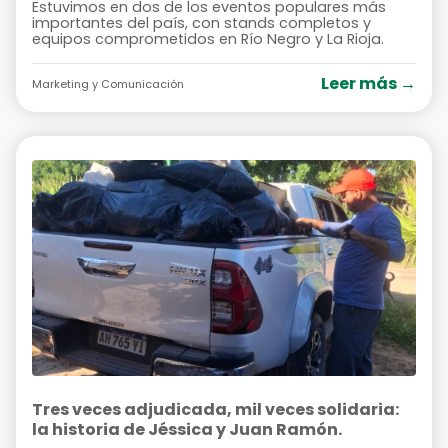
Estuvimos en dos de los eventos populares más
importantes del país, con stands completos y
equipos comprometidos en Río Negro y La Rioja.
Leer más →
Marketing y Comunicación
Tres veces adjudicada, mil veces solidaria:
la historia de Jéssica y Juan Ramón.