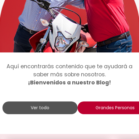
Aquí encontrarás contenido que te ayudará a
saber más sobre nosotros.
¡Bienvenidos a nuestro Blog!
Ver todo
Grandes Personas