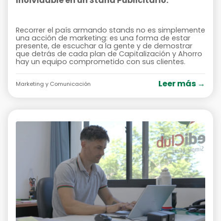
Inolvidable en un Stand Publicitario.
Recorrer el país armando stands no es simplemente
una acción de marketing: es una forma de estar
presente, de escuchar a la gente y de demostrar
que detrás de cada plan de Capitalización y Ahorro
hay un equipo comprometido con sus clientes.
Leer más →
Marketing y Comunicación