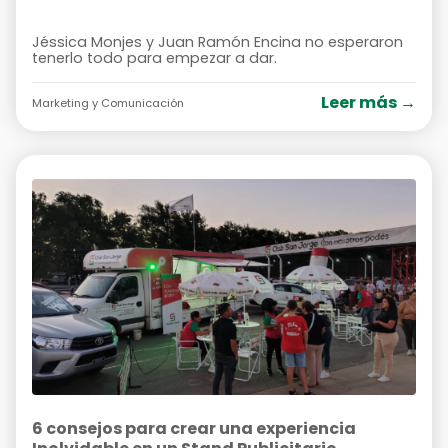
Jéssica Monjes y Juan Ramón Encina no esperaron
tenerlo todo para empezar a dar.
Leer más →
Marketing y Comunicación
6 consejos para crear una experiencia