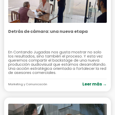
Detrás de cámara: una nueva etapa
En Contando Jugadas nos gusta mostrar no solo
los resultados, sino también el proceso. Y esta vez
queremos compartir el backstage de una nueva
producción audiovisual que estamos desarrollando.
Una acción estratégica orientada a fortalecer la red
de asesores comerciales.
Leer más →
Marketing y Comunicación