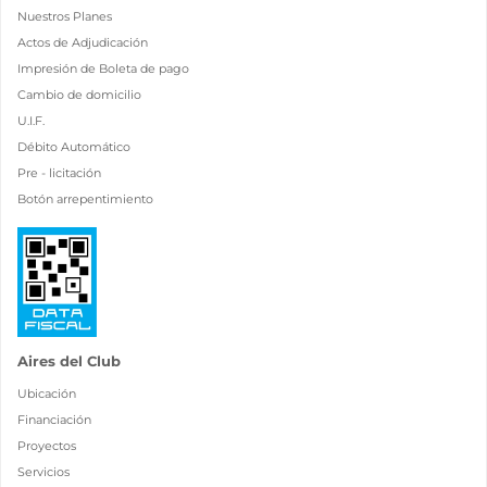
Nuestros Planes
Actos de Adjudicación
Impresión de Boleta de pago
Cambio de domicilio
U.I.F.
Débito Automático
Pre - licitación
Botón arrepentimiento
Aires del Club
Ubicación
Financiación
Proyectos
Servicios