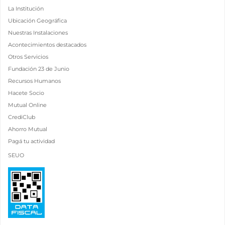
La Institución
Ubicación Geográfica
Nuestras Instalaciones
Acontecimientos destacados
Otros Servicios
Fundación 23 de Junio
Recursos Humanos
Hacete Socio
Mutual Online
CrediClub
Ahorro Mutual
Pagá tu actividad
SEUO