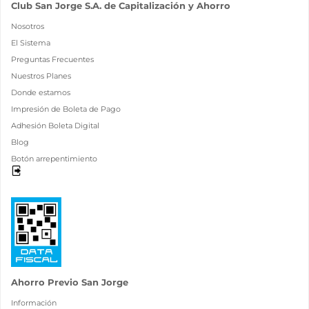
Club San Jorge S.A. de Capitalización y Ahorro
Nosotros
El Sistema
Preguntas Frecuentes
Nuestros Planes
Donde estamos
Impresión de Boleta de Pago
Adhesión Boleta Digital
Blog
Botón arrepentimiento
Ahorro Previo San Jorge
Información