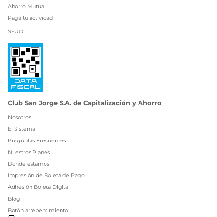
Ahorro Mutual
Pagá tu actividad
SEUO
Club San Jorge S.A. de Capitalización y Ahorro
Nosotros
El Sistema
Preguntas Frecuentes
Nuestros Planes
Donde estamos
Impresión de Boleta de Pago
Adhesión Boleta Digital
Blog
Botón arrepentimiento