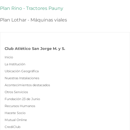
Plan Rino - Tractores Pauny
Plan Lothar - Máquinas viales
Club Atlético San Jorge M. y S.
Inicio
La Institución
Ubicación Geográfica
Nuestras Instalaciones
Acontecimientos destacados
Otros Servicios
Fundación 23 de Junio
Recursos Humanos
Hacete Socio
Mutual Online
CrediClub