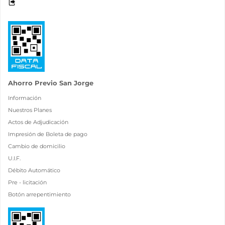
Ahorro Previo San Jorge
Información
Nuestros Planes
Actos de Adjudicación
Impresión de Boleta de pago
Cambio de domicilio
U.I.F.
Débito Automático
Pre - licitación
Botón arrepentimiento