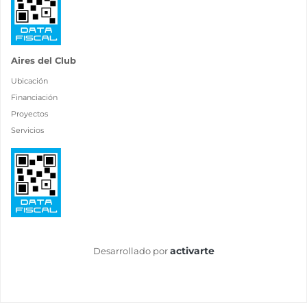
Aires del Club
Ubicación
Financiación
Proyectos
Servicios
activarte
Desarrollado por