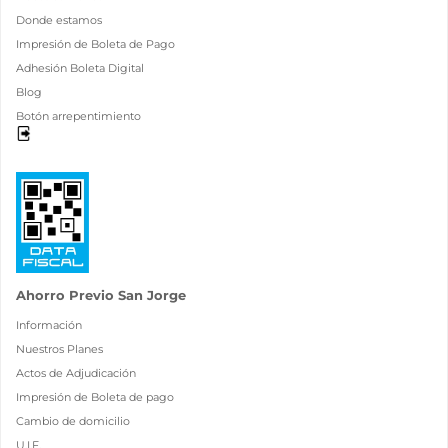
Donde estamos
Impresión de Boleta de Pago
Adhesión Boleta Digital
Blog
Botón arrepentimiento
Ahorro Previo San Jorge
Información
Nuestros Planes
Actos de Adjudicación
Impresión de Boleta de pago
Cambio de domicilio
U.I.F.