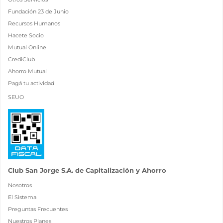
Fundación 23 de Junio
Recursos Humanos
Hacete Socio
Mutual Online
CrediClub
Ahorro Mutual
Pagá tu actividad
SEUO
Club San Jorge S.A. de Capitalización y Ahorro
Nosotros
El Sistema
Preguntas Frecuentes
Nuestros Planes