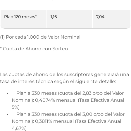
Plan 120 meses*
1,16
7,04
(1) Por cada 1.000 de Valor Nominal
* Cuota de Ahorro con Sorteo
Las cuotas de ahorro de los suscriptores generarará una
tasa de interés técnica según el siguiente detalle:
Plan a 330 meses (cuota del 2,83 o/oo del Valor
Nominal): 0,4074% mensual (Tasa Efectiva Anual
5%)
Plan a 330 meses (cuota del 3,00 o/oo del Valor
Nominal): 0,3811% mensual (Tasa Efectiva Anual
4,67%)