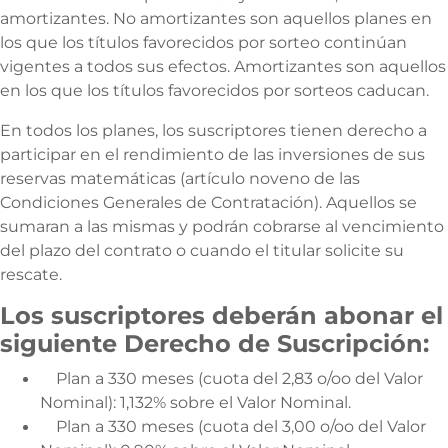
amortizantes. No amortizantes son aquellos planes en
los que los títulos favorecidos por sorteo continúan
vigentes a todos sus efectos. Amortizantes son aquellos
en los que los títulos favorecidos por sorteos caducan.
En todos los planes, los suscriptores tienen derecho a
participar en el rendimiento de las inversiones de sus
reservas matemáticas (artículo noveno de las
Condiciones Generales de Contratación). Aquellos se
sumaran a las mismas y podrán cobrarse al vencimiento
del plazo del contrato o cuando el titular solicite su
rescate.
Los suscriptores deberán abonar el
siguiente Derecho de Suscripción:
Plan a 330 meses (cuota del 2,83 o/oo del Valor
Nominal): 1,132% sobre el Valor Nominal.
Plan a 330 meses (cuota del 3,00 o/oo del Valor