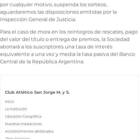
por cualquier motivo, suspenda los sorteos,
aguardaremos las disposiciones emitidas por la
Inspección General de Justicia.
Para el caso de mora en los reintegros de rescates, pago
del valor del título o entrega de premios, la Sociedad
abonará a los suscriptores una tasa de interés
equivalente a una vez y media la tasa pasiva del Banco
Central de la República Argentina.
Club Atlético San Jorge M. y S.
Inicio
La Institución
Ubicación Geográfica
Nuestras Instalaciones
Acontecimientos destacados
Otros Servicios