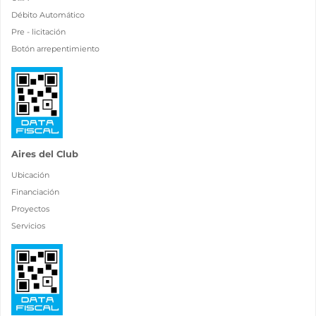
Débito Automático
Pre - licitación
Botón arrepentimiento
Aires del Club
Ubicación
Financiación
Proyectos
Servicios