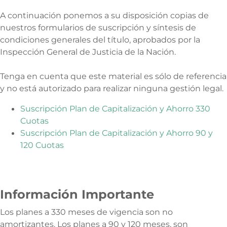
A continuación ponemos a su disposición copias de
nuestros formularios de suscripción y síntesis de
condiciones generales del título, aprobados por la
Inspección General de Justicia de la Nación.
Tenga en cuenta que este material es sólo de referencia
y no está autorizado para realizar ninguna gestión legal.
Suscripción Plan de Capitalización y Ahorro 330
Cuotas
Suscripción Plan de Capitalización y Ahorro 90 y
120 Cuotas
Información Importante
Los planes a 330 meses de vigencia son no
amortizantes. Los planes a 90 y 120 meses, son