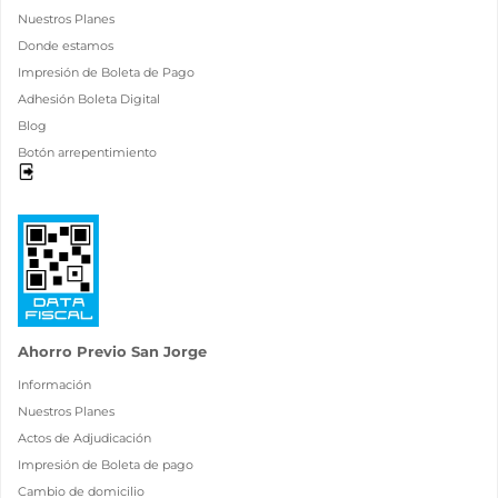
Nuestros Planes
Donde estamos
Impresión de Boleta de Pago
Adhesión Boleta Digital
Blog
Botón arrepentimiento
Ahorro Previo San Jorge
Información
Nuestros Planes
Actos de Adjudicación
Impresión de Boleta de pago
Cambio de domicilio