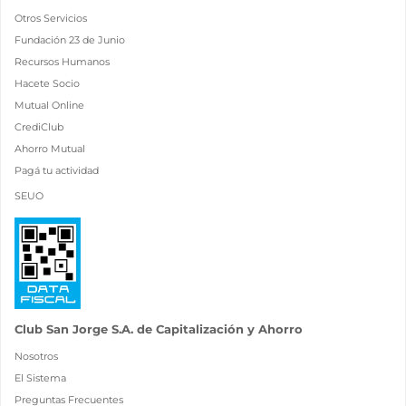
Otros Servicios
Fundación 23 de Junio
Recursos Humanos
Hacete Socio
Mutual Online
CrediClub
Ahorro Mutual
Pagá tu actividad
SEUO
Club San Jorge S.A. de Capitalización y Ahorro
Nosotros
El Sistema
Preguntas Frecuentes