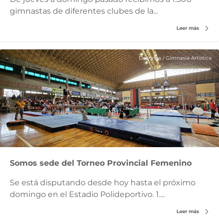
gimnastas de diferentes clubes de la...
Leer más
Deportes
/
Gimnasia Artística
Somos sede del Torneo Provincial Femenino
Se está disputando desde hoy hasta el próximo
domingo en el Estadio Polideportivo. 1....
Leer más