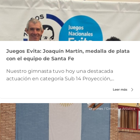
Juegos Evita: Joaquín Martín, medalla de plata
con el equipo de Santa Fe
Nuestro gimnasta tuvo hoy una destacada
actuación en categoría Sub 14 Proyección,...
Leer más
Deportes
/
Gimnasia Artística