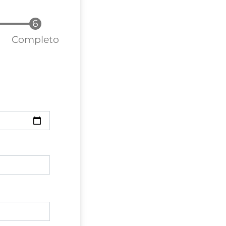
Completo