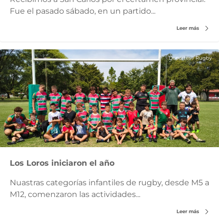
Fue el pasado sábado, en un partido...
Leer más
Deportes
/
Rugby
Los Loros iniciaron el año
Nuastras categorías infantiles de rugby, desde M5 a
M12, comenzaron las actividades...
Leer más