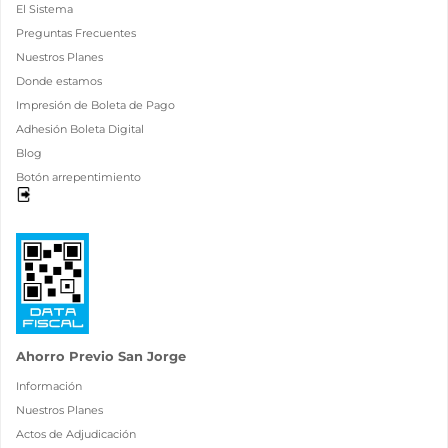
El Sistema
Preguntas Frecuentes
Nuestros Planes
Donde estamos
Impresión de Boleta de Pago
Adhesión Boleta Digital
Blog
Botón arrepentimiento
Ahorro Previo San Jorge
Información
Nuestros Planes
Actos de Adjudicación