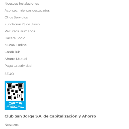
Nuestras Instalaciones
Acontecimientos destacados
Otros Servicios
Fundación 23 de Junio
Recursos Humanos
Hacete Socio
Mutual Online
CrediClub
Ahorro Mutual
Pagá tu actividad
SEUO
Club San Jorge S.A. de Capitalización y Ahorro
Nosotros