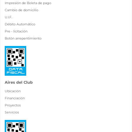
Impresión de Boleta de pago
Cambio de domicilio
U.I.F.
Débito Automático
Pre - licitación
Botón arrepentimiento
Aires del Club
Ubicación
Financiación
Proyectos
Servicios