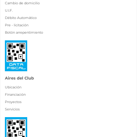
Cambio de domicilio
U.I.F.
Débito Automático
Pre - licitación
Botón arrepentimiento
Aires del Club
Ubicación
Financiación
Proyectos
Servicios