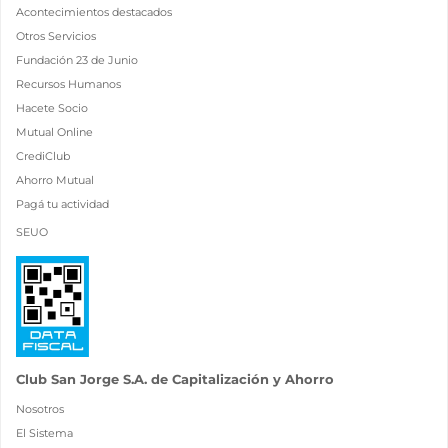
Acontecimientos destacados
Otros Servicios
Fundación 23 de Junio
Recursos Humanos
Hacete Socio
Mutual Online
CrediClub
Ahorro Mutual
Pagá tu actividad
SEUO
Club San Jorge S.A. de Capitalización y Ahorro
Nosotros
El Sistema