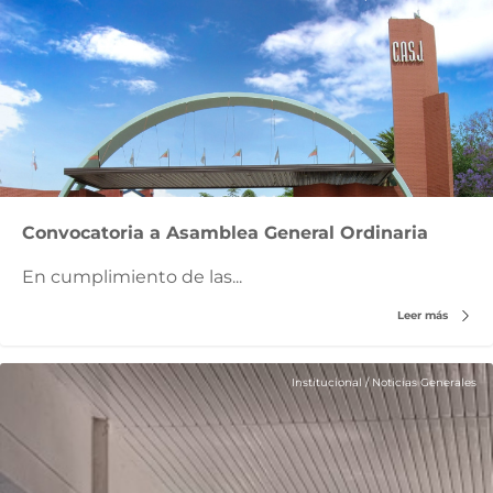
Convocatoria a Asamblea General Ordinaria
En cumplimiento de las...
Leer más
Institucional
/
Noticias Generales