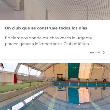
Un club que se construye todos los días
En tiempos donde muchas veces lo urgente
parece ganar a lo importante, Club Atlético...
Leer más
Institucional
/
Noticias Generales