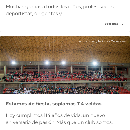
Muchas gracias a todos los niños, profes, socios,
deportistas, dirigentes y...
Leer más
Institucional
/
Noticias Generales
Estamos de fiesta, soplamos 114 velitas
Hoy cumplimos 114 años de vida, un nuevo
aniversario de pasión. Más que un club somos...