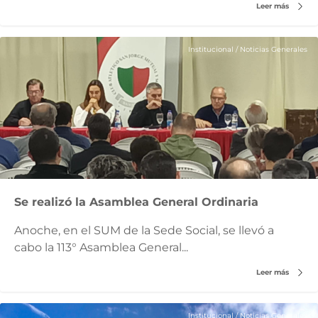
Leer más
Institucional
/
Noticias Generales
Se realizó la Asamblea General Ordinaria
Anoche, en el SUM de la Sede Social, se llevó a
cabo la 113° Asamblea General...
Leer más
Institucional
/
Noticias Generales