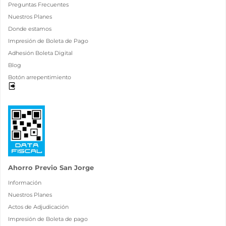
Preguntas Frecuentes
Nuestros Planes
Donde estamos
Impresión de Boleta de Pago
Adhesión Boleta Digital
Blog
Botón arrepentimiento
Ahorro Previo San Jorge
Información
Nuestros Planes
Actos de Adjudicación
Impresión de Boleta de pago