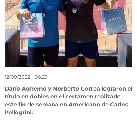
12/09/2022 - 08:29
Darío Aghemo y Norberto Correa lograron el
título en dobles en el certamen realizado
este fin de semana en Americano de Carlos
Pellegrini
.