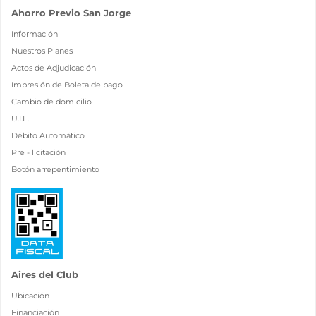
Ahorro Previo San Jorge
Información
Nuestros Planes
Actos de Adjudicación
Impresión de Boleta de pago
Cambio de domicilio
U.I.F.
Débito Automático
Pre - licitación
Botón arrepentimiento
Aires del Club
Ubicación
Financiación