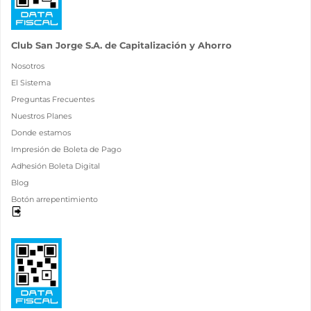
Club San Jorge S.A. de Capitalización y Ahorro
Nosotros
El Sistema
Preguntas Frecuentes
Nuestros Planes
Donde estamos
Impresión de Boleta de Pago
Adhesión Boleta Digital
Blog
Botón arrepentimiento