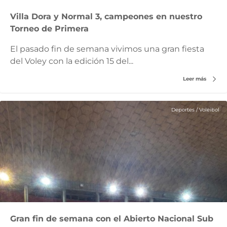
Villa Dora y Normal 3, campeones en nuestro
Torneo de Primera
El pasado fin de semana vivimos una gran fiesta
del Voley con la edición 15 del...
Leer más
Deportes
/
Voleibol
Gran fin de semana con el Abierto Nacional Sub