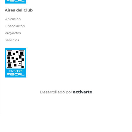
Aires del Club
Ubicación
Financiación
Proyectos
Servicios
activarte
Desarrollado por