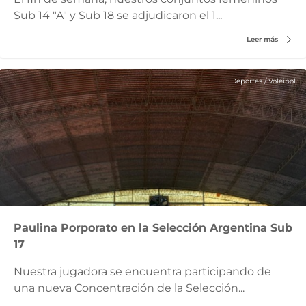
Sub 14 "A" y Sub 18 se adjudicaron el 1...
Leer más
Deportes
/
Voleibol
Paulina Porporato en la Selección Argentina Sub
17
Nuestra jugadora se encuentra participando de
una nueva Concentración de la Selección...