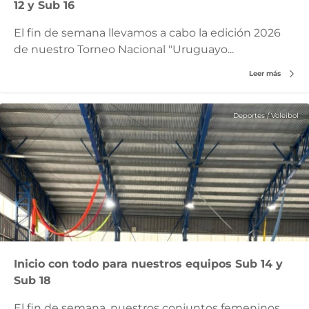
12 y Sub 16
El fin de semana llevamos a cabo la edición 2026
de nuestro Torneo Nacional "Uruguayo...
Leer más
Deportes
/
Voleibol
Inicio con todo para nuestros equipos Sub 14 y
Sub 18
El fin de semana, nuestros conjuntos femeninos