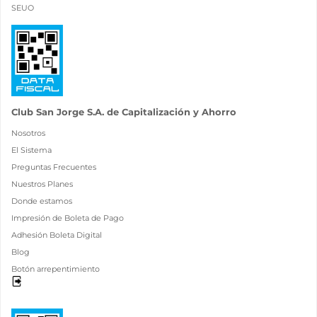
SEUO
Club San Jorge S.A. de Capitalización y Ahorro
Nosotros
El Sistema
Preguntas Frecuentes
Nuestros Planes
Donde estamos
Impresión de Boleta de Pago
Adhesión Boleta Digital
Blog
Botón arrepentimiento