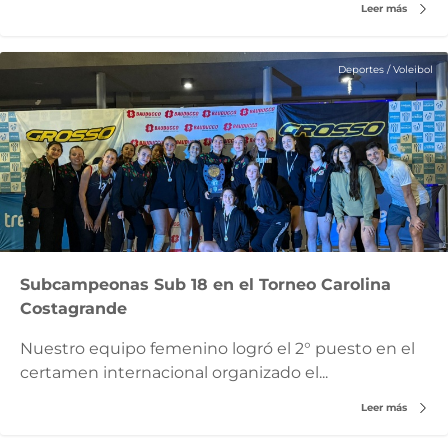
Leer más
Deportes
/
Voleibol
Subcampeonas Sub 18 en el Torneo Carolina
Costagrande
Nuestro equipo femenino logró el 2° puesto en el
certamen internacional organizado el...
Leer más