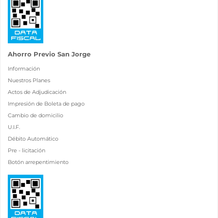
Ahorro Previo San Jorge
Información
Nuestros Planes
Actos de Adjudicación
Impresión de Boleta de pago
Cambio de domicilio
U.I.F.
Débito Automático
Pre - licitación
Botón arrepentimiento