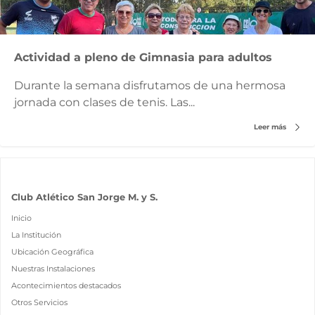
Actividad a pleno de Gimnasia para adultos
Durante la semana disfrutamos de una hermosa
jornada con clases de tenis. Las...
Leer más
Club Atlético San Jorge M. y S.
Inicio
La Institución
Ubicación Geográfica
Nuestras Instalaciones
Acontecimientos destacados
Otros Servicios