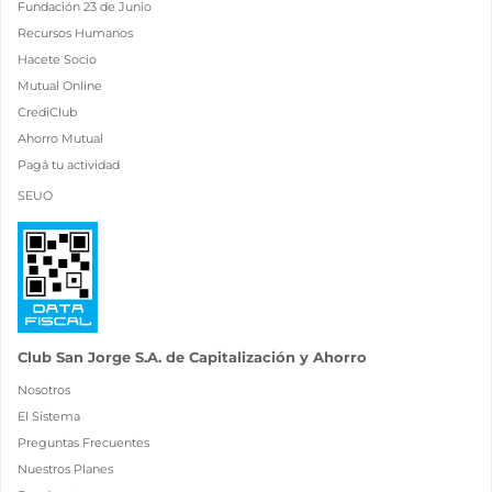
Fundación 23 de Junio
Recursos Humanos
Hacete Socio
Mutual Online
CrediClub
Ahorro Mutual
Pagá tu actividad
SEUO
Club San Jorge S.A. de Capitalización y Ahorro
Nosotros
El Sistema
Preguntas Frecuentes
Nuestros Planes