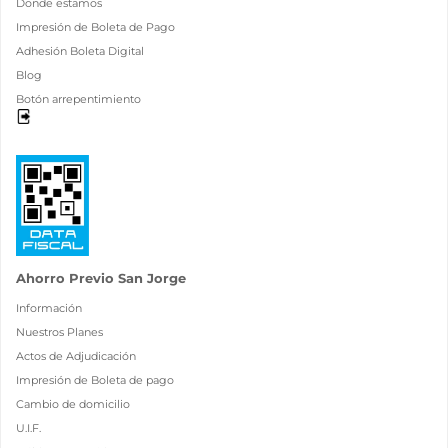
Donde estamos
Impresión de Boleta de Pago
Adhesión Boleta Digital
Blog
Botón arrepentimiento
Ahorro Previo San Jorge
Información
Nuestros Planes
Actos de Adjudicación
Impresión de Boleta de pago
Cambio de domicilio
U.I.F.