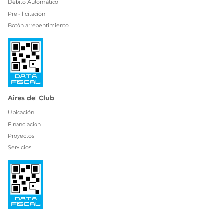
Débito Automático
Pre - licitación
Botón arrepentimiento
Aires del Club
Ubicación
Financiación
Proyectos
Servicios