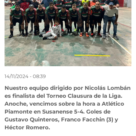
14/11/2024 - 08:39
Nuestro equipo dirigido por Nicolás Lombán
es finalista del Torneo Clausura de la Liga.
Anoche, vencimos sobre la hora a Atlético
Piamonte en Susanense 5-4. Goles de
Gustavo Quinteros, Franco Facchin (3) y
Héctor Romero.