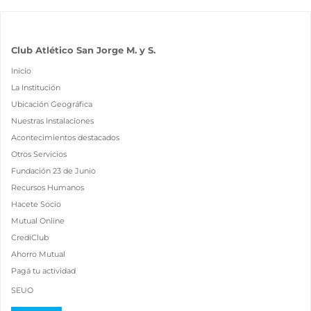
Club Atlético San Jorge M. y S.
Inicio
La Institución
Ubicación Geográfica
Nuestras Instalaciones
Acontecimientos destacados
Otros Servicios
Fundación 23 de Junio
Recursos Humanos
Hacete Socio
Mutual Online
CrediClub
Ahorro Mutual
Pagá tu actividad
SEUO