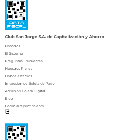
Club San Jorge S.A. de Capitalización y Ahorro
Nosotros
El Sistema
Preguntas Frecuentes
Nuestros Planes
Donde estamos
Impresión de Boleta de Pago
Adhesión Boleta Digital
Blog
Botón arrepentimiento