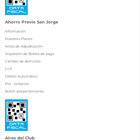
Ahorro Previo San Jorge
Información
Nuestros Planes
Actos de Adjudicación
Impresión de Boleta de pago
Cambio de domicilio
U.I.F.
Débito Automático
Pre - licitación
Botón arrepentimiento
Aires del Club