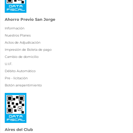
Ahorro Previo San Jorge
Información
Nuestros Planes
Actos de Adjudicación
Impresión de Boleta de pago
Cambio de domicilio
U.I.F.
Débito Automático
Pre - licitación
Botón arrepentimiento
Aires del Club