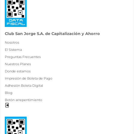
Club San Jorge S.A. de Capitalización y Ahorro
Nosotros
El Sistema
Preguntas Frecuentes
Nuestros Planes
Donde estamos
Impresión de Boleta de Pago
Adhesión Boleta Digital
Blog
Botón arrepentimiento