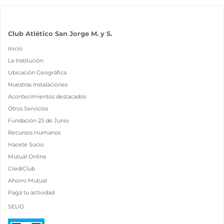
Club Atlético San Jorge M. y S.
Inicio
La Institución
Ubicación Geográfica
Nuestras Instalaciones
Acontecimientos destacados
Otros Servicios
Fundación 23 de Junio
Recursos Humanos
Hacete Socio
Mutual Online
CrediClub
Ahorro Mutual
Pagá tu actividad
SEUO