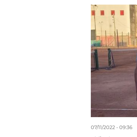
07/11/2022 - 09:36