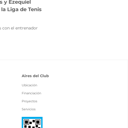
s y Ezequiel
la Liga de Tenis
es con el entrenador
Aires del Club
Ubicación
Financiación
Proyectos
Servicios