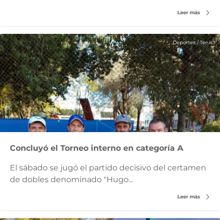
Leer más
Deportes
/
Tenis
Concluyó el Torneo interno en categoría A
El sábado se jugó el partido decisivo del certamen
de dobles denominado "Hugo...
Leer más