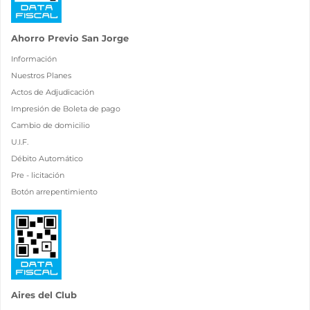
Ahorro Previo San Jorge
Información
Nuestros Planes
Actos de Adjudicación
Impresión de Boleta de pago
Cambio de domicilio
U.I.F.
Débito Automático
Pre - licitación
Botón arrepentimiento
Aires del Club