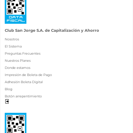
Club San Jorge S.A. de Capitalización y Ahorro
Nosotros
El Sistema
Preguntas Frecuentes
Nuestros Planes
Donde estamos
Impresión de Boleta de Pago
Adhesión Boleta Digital
Blog
Botón arrepentimiento