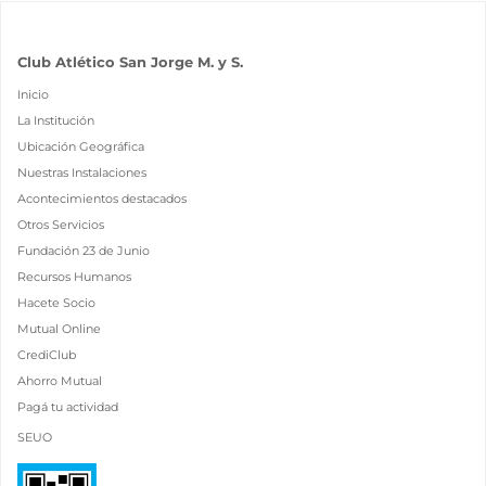
Club Atlético San Jorge M. y S.
Inicio
La Institución
Ubicación Geográfica
Nuestras Instalaciones
Acontecimientos destacados
Otros Servicios
Fundación 23 de Junio
Recursos Humanos
Hacete Socio
Mutual Online
CrediClub
Ahorro Mutual
Pagá tu actividad
SEUO