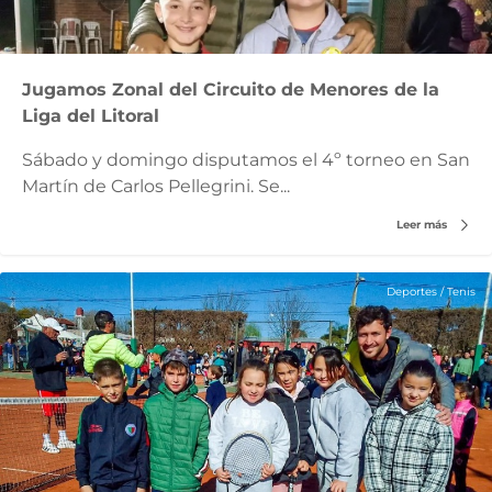
Jugamos Zonal del Circuito de Menores de la
Liga del Litoral
Sábado y domingo disputamos el 4º torneo en San
Martín de Carlos Pellegrini. Se...
Leer más
Deportes
/
Tenis